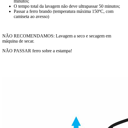
minutos;
O tempo total da lavagem não deve ultrapassar 50 minutos;
Passar a ferro brando (temperatura máxima 150ºC, com
camiseta ao avesso)
NÃO RECOMENDAMOS: Lavagem a seco e secagem em
máquina de secar.
NÃO PASSAR ferro sobre a estampa!