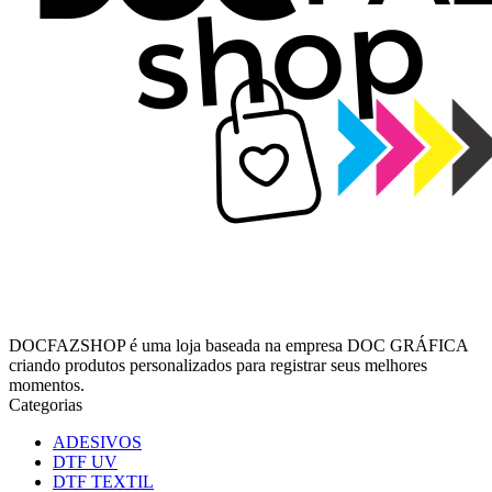
DOCFAZSHOP é uma loja baseada na empresa DOC GRÁFICA
criando produtos personalizados para registrar seus melhores
momentos.
Categorias
ADESIVOS
DTF UV
DTF TEXTIL