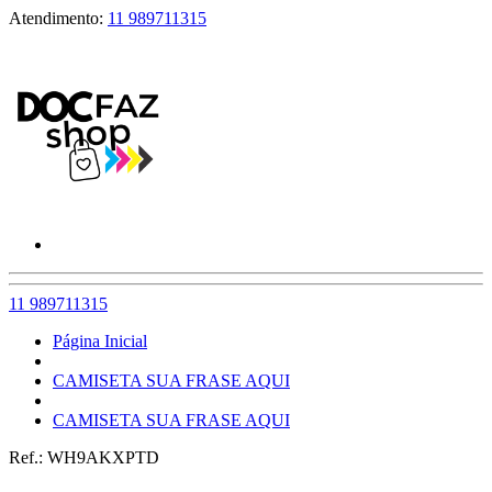
Atendimento:
11 989711315
11 989711315
Página Inicial
CAMISETA SUA FRASE AQUI
CAMISETA SUA FRASE AQUI
Ref.:
WH9AKXPTD