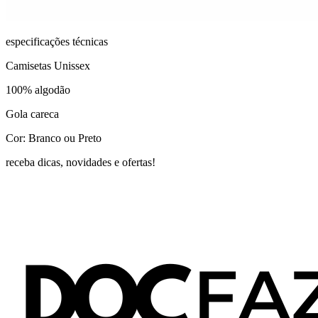
especificações técnicas
Camisetas Unissex
100% algodão
Gola careca
Cor: Branco ou Preto
receba dicas, novidades e ofertas!