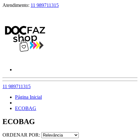
Atendimento:
11 989711315
11 989711315
Página Inicial
ECOBAG
ECOBAG
ORDENAR POR: