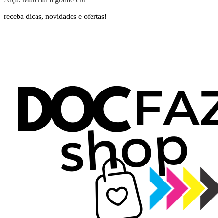
receba dicas, novidades e ofertas!