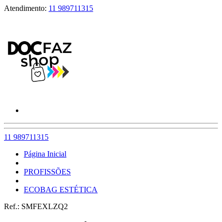
Atendimento:
11 989711315
11 989711315
Página Inicial
PROFISSÕES
ECOBAG ESTÉTICA
Ref.:
SMFEXLZQ2