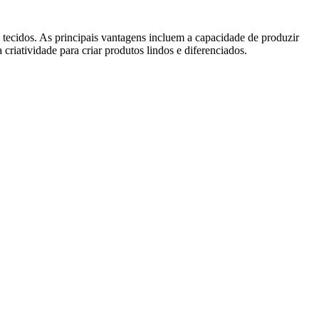
tecidos. As principais vantagens incluem a capacidade de produzir
 criatividade para criar produtos lindos e diferenciados.