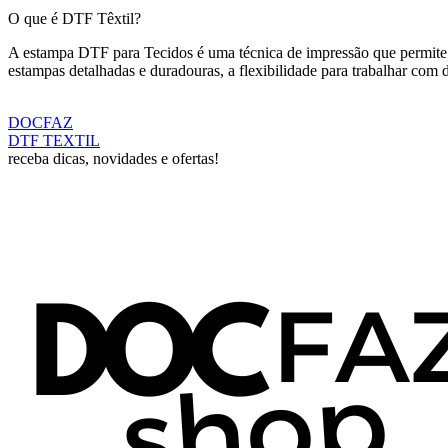
O que é DTF Têxtil?
A estampa DTF para Tecidos é uma técnica de impressão que permite t
estampas detalhadas e duradouras, a flexibilidade para trabalhar com di
DOCFAZ
DTF TEXTIL
receba dicas, novidades e ofertas!