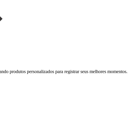
 produtos personalizados para registrar seus melhores momentos.