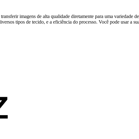
ransferir imagens de alta qualidade diretamente para uma variedade de 
versos tipos de tecido, e a eficiência do processo. Você pode usar a sua